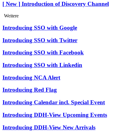
[ New ] Introduction of Discovery Channel
Weitere
Introducing SSO with Google
Introducing SSO with Twitter
Introducing SSO with Facebook
Introducing SSO with Linkedin
Introducing NCA Alert
Introducing Red Flag
Introducing Calendar incl. Special Event
Introducing DDH-View Upcoming Events
Introducing DDH-View New Arrivals