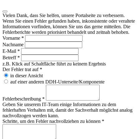
Vielen Dank, dass Sie helfen, unsere Portalseite zu verbessern.
Wenn Sie einen Fehler gefunden haben, inkonsistente oder veraltete
Informationen vorfinden, können Sie uns das gerne mitteilen. Die
Fehlerberichte werden priorisiert behandelt und zeitnah behoben.
Vorname
*
Nachname
E-Mail
*
Betreff
*
z.B. Klick auf Schaltfläche führt zu keinem Ergebnis
Der Fehler trat auf
*
in dieser Ansicht
auf einer anderen DDH-Unterseite/Komponente
Fehlerbeschreibung
*
Geben Sie unserem IT-Team einige Informationen zu dem
fehlerhaften Verhalten mit, damit der Sachverhalt möglichst analog
nachvollzogen werden kann.
Schritte, um den Fehler nachvollziehen zu können
*