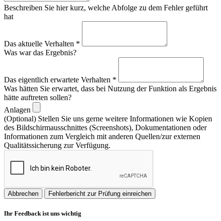
Beschreiben Sie hier kurz, welche Abfolge zu dem Fehler geführt
hat
Das aktuelle Verhalten
*
Was war das Ergebnis?
Das eigentlich erwartete Verhalten
*
Was hätten Sie erwartet, dass bei Nutzung der Funktion als Ergebnis
hätte auftreten sollen?
Anlagen
(Optional) Stellen Sie uns gerne weitere Informationen wie Kopien
des Bildschirmausschnittes (Screenshots), Dokumentationen oder
Informationen zum Vergleich mit anderen Quellen/zur externen
Qualitätssicherung zur Verfügung.
Abbrechen
Fehlerbericht zur Prüfung einreichen
Ihr Feedback ist uns wichtig